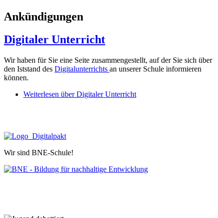
Ankündigungen
Digitaler Unterricht
Wir haben für Sie eine Seite zusammengestellt, auf der Sie sich über
den Iststand des
Digitalunterrichts
an unserer Schule informieren
können.
Weiterlesen
über Digitaler Unterricht
Wir sind BNE-Schule!