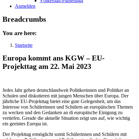
Völkerball-Pausenliga
Anmelden
Breadcrumbs
You are here:
Startseite
Europa kommt ans KGW – EU-
Projekttag am 22. Mai 2023
Jedes Jahr gehen deutschlandweit Politikerinnen und Politiker an
Schulen und diskutieren mit jungen Menschen über Europa. Der
jährliche EU-Projekttag bietet eine gute Gelegenheit, um das
Interesse von Schülerinnen und Schülern an europäischen Themen
zu wecken und den Gedanken an di europäische Einigung zu
vertiefen. Gerade die aktuelle Situation zeigt uns auf, wie wichtig
ein geeintes Europa ist.
Der Projekttag ermöglicht somit Schülerinnen und Schülern mit