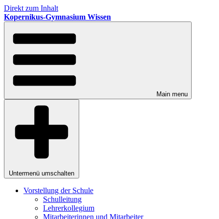
Direkt zum Inhalt
Kopernikus-Gymnasium Wissen
Main menu
Untermenü umschalten
Vorstellung der Schule
Schulleitung
Lehrerkollegium
Mitarbeiterinnen und Mitarbeiter