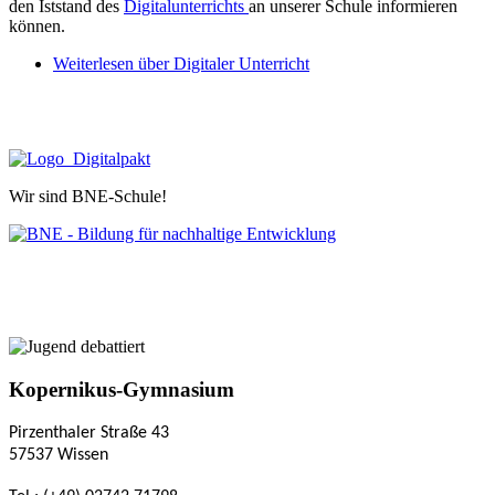
den Iststand des
Digitalunterrichts
an unserer Schule informieren
können.
Weiterlesen
über Digitaler Unterricht
Wir sind BNE-Schule!
Kopernikus-Gymnasium
Pirzenthaler Straße 43
57537 Wissen