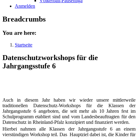
Völkerball-Pausenliga
Anmelden
Breadcrumbs
You are here:
Startseite
Datenschutzworkshops für die
Jahrgangsstufe 6
Auch in diesem Jahr haben wir wieder unsere mittlerweile
traditionellen Datenschutz-Workshops für die Klassen der
Jahrgangsstufe 6 angeboten, die seit mehr als 10 Jahren fest im
Schulprogramm etabliert sind und vom Landesbeauftragten für den
Datenschutz in Rheinland-Pfalz konzipiert und finanziert werden.
Hierbei nahmen alle Klassen der Jahrgangsstufe 6 an einem
vierstündigen Workshop teil. Das Hauptziel dabei ist, die Kinder für