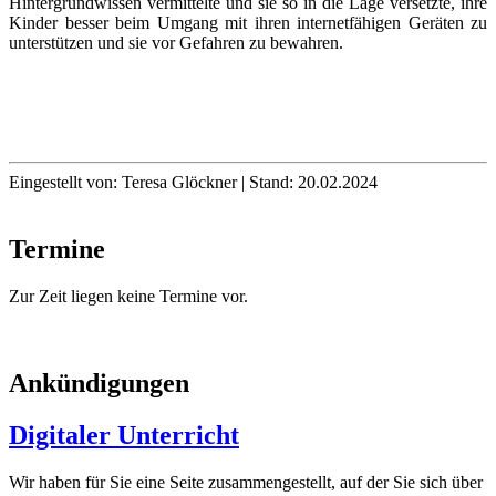
Hintergrundwissen vermittelte und sie so in die Lage versetzte, ihre
Kinder besser beim Umgang mit ihren internetfähigen Geräten zu
unterstützen und sie vor Gefahren zu bewahren.
Eingestellt von:
Teresa Glöckner
|
Stand:
20.02.2024
Termine
Zur Zeit liegen keine Termine vor.
Ankündigungen
Digitaler Unterricht
Wir haben für Sie eine Seite zusammengestellt, auf der Sie sich über