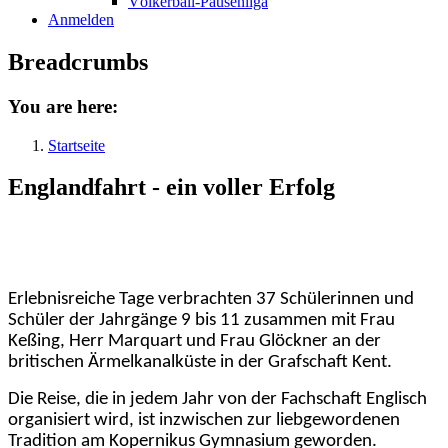
Völkerball-Pausenliga
Anmelden
Breadcrumbs
You are here:
Startseite
Englandfahrt - ein voller Erfolg
Erlebnisreiche Tage verbrachten 37 Schülerinnen und
Schüler der Jahrgänge 9 bis 11 zusammen mit Frau
Keßing, Herr Marquart und Frau Glöckner an der
britischen Ärmelkanalküste in der Grafschaft Kent.
Die Reise, die in jedem Jahr von der Fachschaft Englisch
organisiert wird, ist inzwischen zur liebgewordenen
Tradition am Kopernikus Gymnasium geworden.