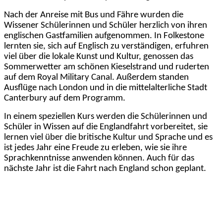
Nach der Anreise mit Bus und Fähre wurden die
Wissener Schülerinnen und Schüler herzlich von ihren
englischen Gastfamilien aufgenommen. In Folkestone
lernten sie, sich auf Englisch zu verständigen, erfuhren
viel über die lokale Kunst und Kultur, genossen das
Sommerwetter am schönen Kieselstrand und ruderten
auf dem Royal Military Canal. Außerdem standen
Ausflüge nach London und in die mittelalterliche Stadt
Canterbury auf dem Programm.
In einem speziellen Kurs werden die Schülerinnen und
Schüler in Wissen auf die Englandfahrt vorbereitet, sie
lernen viel über die britische Kultur und Sprache und es
ist jedes Jahr eine Freude zu erleben, wie sie ihre
Sprachkenntnisse anwenden können. Auch für das
nächste Jahr ist die Fahrt nach England schon geplant.