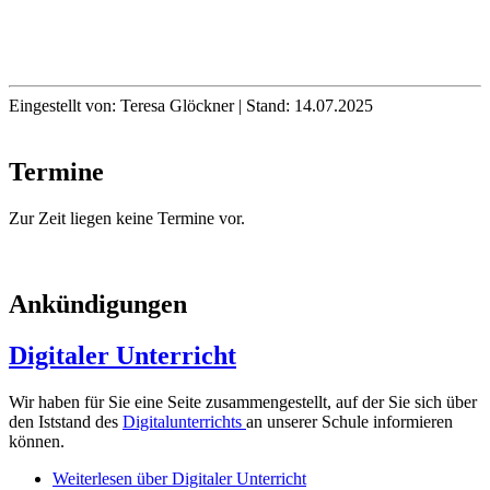
Eingestellt von:
Teresa Glöckner
|
Stand:
14.07.2025
Termine
Zur Zeit liegen keine Termine vor.
Ankündigungen
Digitaler Unterricht
Wir haben für Sie eine Seite zusammengestellt, auf der Sie sich über
den Iststand des
Digitalunterrichts
an unserer Schule informieren
können.
Weiterlesen
über Digitaler Unterricht