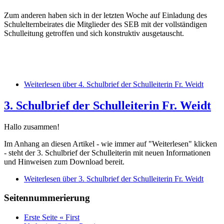
Zum anderen haben sich in der letzten Woche auf Einladung des
Schulelternbeirates die Mitglieder des SEB mit der vollständigen
Schulleitung getroffen und sich konstruktiv ausgetauscht.
Weiterlesen
über 4. Schulbrief der Schulleiterin Fr. Weidt
3. Schulbrief der Schulleiterin Fr. Weidt
Hallo zusammen!
Im Anhang an diesen Artikel - wie immer auf "Weiterlesen" klicken
- steht der 3. Schulbrief der Schulleiterin mit neuen Informationen
und Hinweisen zum Download bereit.
Weiterlesen
über 3. Schulbrief der Schulleiterin Fr. Weidt
Seitennummerierung
Erste Seite
« First