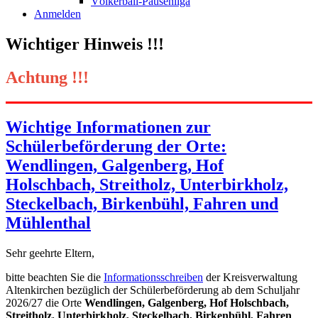
Völkerball-Pausenliga
Anmelden
Wichtiger Hinweis !!!
Achtung !!!
Wichtige Informationen zur
Schülerbeförderung der Orte:
Wendlingen, Galgenberg, Hof
Holschbach, Streitholz, Unterbirkholz,
Steckelbach, Birkenbühl, Fahren und
Mühlenthal
Sehr geehrte Eltern,
bitte beachten Sie die
Informationsschreiben
der Kreisverwaltung
Altenkirchen bezüglich der Schülerbeförderung ab dem Schuljahr
2026/27 die Orte
Wendlingen, Galgenberg, Hof Holschbach,
Streitholz, Unterbirkholz, Steckelbach, Birkenbühl, Fahren