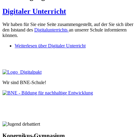
Digitaler Unterricht
Wir haben für Sie eine Seite zusammengestellt, auf der Sie sich über
den Iststand des
Digitalunterrichts
an unserer Schule informieren
können.
Weiterlesen
über Digitaler Unterricht
Wir sind BNE-Schule!
Kopernikus-Gymnasium