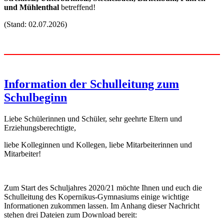
und Mühlenthal
betreffend!
(Stand: 02.07.2026)
Information der Schulleitung zum
Schulbeginn
Liebe Schülerinnen und Schüler, sehr geehrte Eltern und
Erziehungsberechtigte,
liebe Kolleginnen und Kollegen, liebe Mitarbeiterinnen und
Mitarbeiter!
Zum Start des Schuljahres 2020/21 möchte Ihnen und euch die
Schulleitung des Kopernikus-Gymnasiums einige wichtige
Informationen zukommen lassen. Im Anhang dieser Nachricht
stehen drei Dateien zum Download bereit: