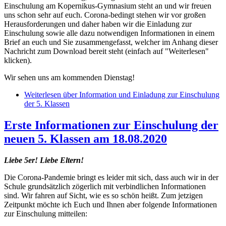
Einschulung am Kopernikus-Gymnasium steht an und wir freuen
uns schon sehr auf euch. Corona-bedingt stehen wir vor großen
Herausforderungen und daher haben wir die Einladung zur
Einschulung sowie alle dazu notwendigen Informationen in einem
Brief an euch und Sie zusammengefasst, welcher im Anhang dieser
Nachricht zum Download bereit steht (einfach auf "Weiterlesen"
klicken).
Wir sehen uns am kommenden Dienstag!
Weiterlesen
über Information und Einladung zur Einschulung
der 5. Klassen
Erste Informationen zur Einschulung der
neuen 5. Klassen am 18.08.2020
Liebe 5er! Liebe Eltern!
Die Corona-Pandemie bringt es leider mit sich, dass auch wir in der
Schule grundsätzlich zögerlich mit verbindlichen Informationen
sind. Wir fahren auf Sicht, wie es so schön heißt. Zum jetzigen
Zeitpunkt möchte ich Euch und Ihnen aber folgende Informationen
zur Einschulung mitteilen: