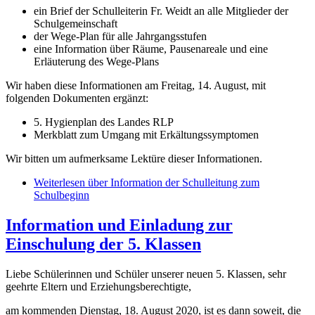
ein Brief der Schulleiterin Fr. Weidt an alle Mitglieder der
Schulgemeinschaft
der Wege-Plan für alle Jahrgangsstufen
eine Information über Räume, Pausenareale und eine
Erläuterung des Wege-Plans
Wir haben diese Informationen am Freitag, 14. August, mit
folgenden Dokumenten ergänzt:
5. Hygienplan des Landes RLP
Merkblatt zum Umgang mit Erkältungssymptomen
Wir bitten um aufmerksame Lektüre dieser Informationen.
Weiterlesen
über Information der Schulleitung zum
Schulbeginn
Information und Einladung zur
Einschulung der 5. Klassen
Liebe Schülerinnen und Schüler unserer neuen 5. Klassen, sehr
geehrte Eltern und Erziehungsberechtigte,
am kommenden Dienstag, 18. August 2020, ist es dann soweit, die